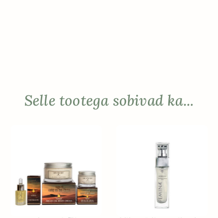
Selle tootega sobivad ka...